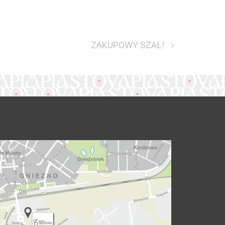
ZAKUPOWY SZAŁ!