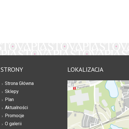
STRONY
LOKALIZACJA
Strona Główna
Sklepy
Plan
Aktualności
Promocje
O galerii